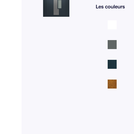
Les couleurs