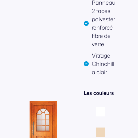
Panneau
2 faces
polyester
renforcé
fibre de
verre
Vitrage
Chinchill
a clair
Les couleurs