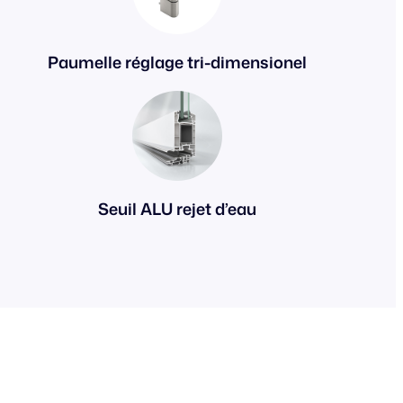
Paumelle réglage tri-dimensionel
Seuil ALU rejet d’eau