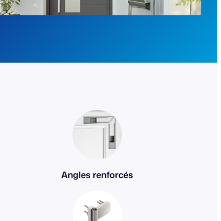
Angles renforcés