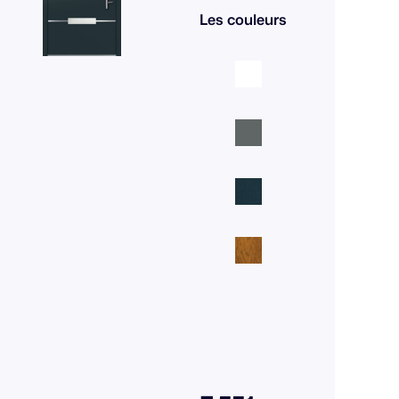
Les couleurs