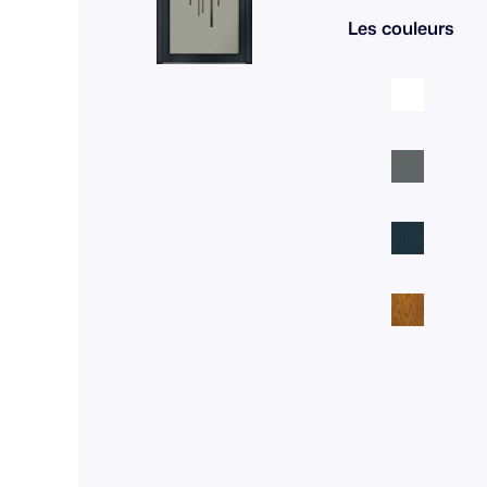
Les couleurs